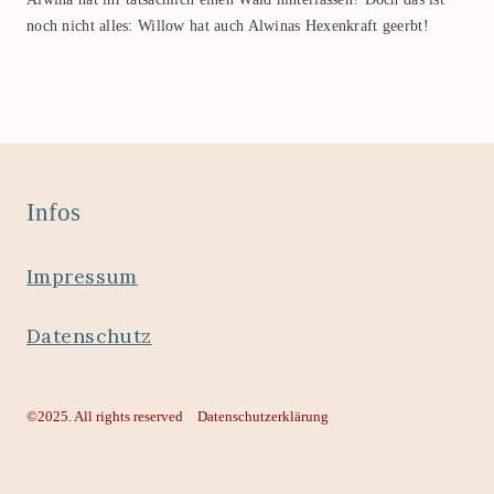
noch nicht alles: Willow hat auch Alwinas Hexenkraft geerbt!
Infos
Impressum
Datenschutz
©2025. All rights reserved
Datenschutzerklärung