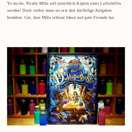
Yo-ho-ho, Piratin Milla soll tatsächlich Käpten eines Luftschiffes
werden! Doch vorher muss sie erst drei kniffelige Aufgaben
bestehen. Gut, dass Milla schlaue Ideen und gute Freunde hat.