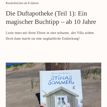
Category
Kinderbücher ab 8 Jahren
Die Duftapotheke (Teil 1): Ein
magischer Buchtipp – ab 10 Jahre
Luzie muss mit ihren Eltern in eine seltsame, alte Villa ziehen.
Doch dann macht sie eine unglaubliche Entdeckung!