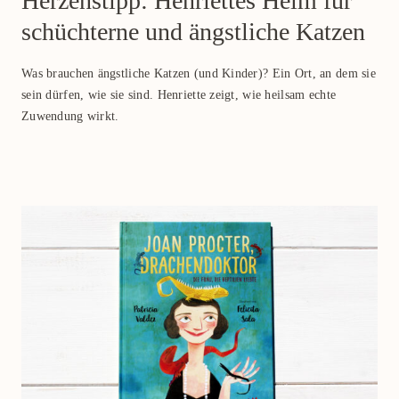
Herzenstipp: Henriettes Heim für
schüchterne und ängstliche Katzen
Was brauchen ängstliche Katzen (und Kinder)? Ein Ort, an dem sie
sein dürfen, wie sie sind. Henriette zeigt, wie heilsam echte
Zuwendung wirkt.