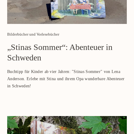
Category
Bilderbücher und Vorlesebücher
„Stinas Sommer“: Abenteuer in
Schweden
Buchtipp für Kinder ab vier Jahren: "Stinas Sommer" von Lena
Anderson. Erlebe mit Stina und ihrem Opa wunderbare Abenteuer
in Schweden!